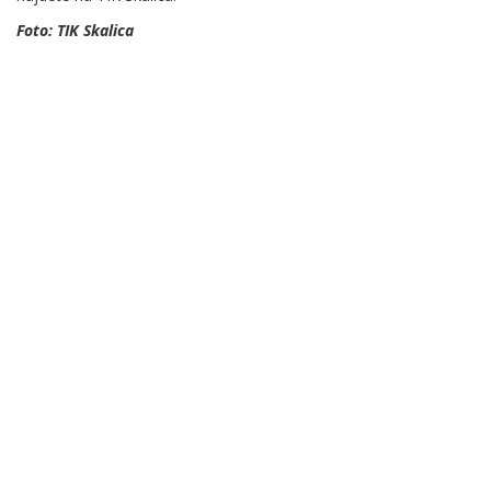
Foto: TIK Skalica
.