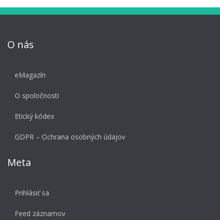
O nás
eMagazín
O spoločnosti
Etický kódex
GDPR – Ochrana osobných údajov
Meta
Prihlásiť sa
Feed záznamov