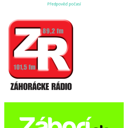
Předpověď počasí