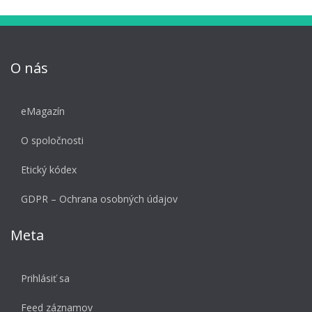
O nás
eMagazín
O spoločnosti
Etický kódex
GDPR – Ochrana osobných údajov
Meta
Prihlásiť sa
Feed záznamov