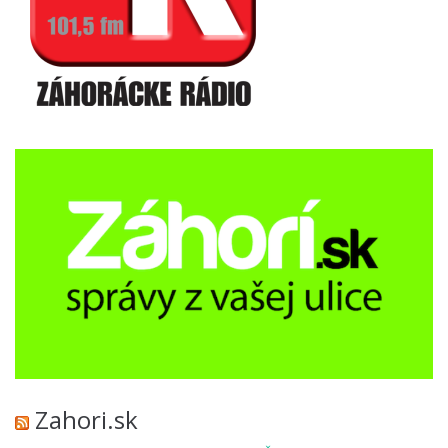
Zahori.sk