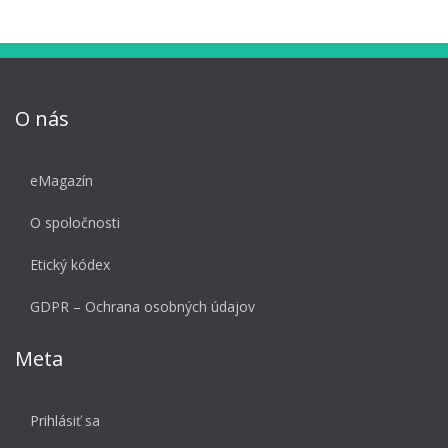
O nás
eMagazín
O spoločnosti
Etický kódex
GDPR – Ochrana osobných údajov
Meta
Prihlásiť sa