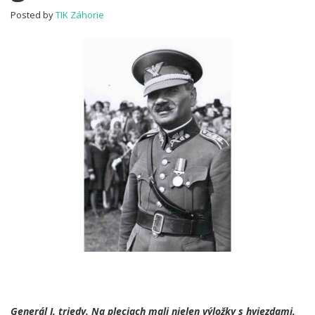
Posted by
TIK Záhorie
Generál I. triedy. Na pleciach mali nielen výložky s hviezdami,