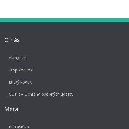
O nás
eMagazín
O spoločnosti
Etický kódex
GDPR – Ochrana osobných údajov
Meta
Prihlásiť sa