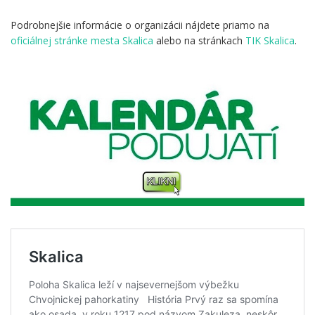
.
Podrobnejšie informácie o organizácii nájdete priamo na
oficiálnej stránke mesta Skalica
alebo na stránkach
TIK Skalica
.
.