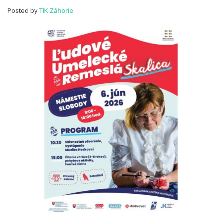
Posted by
TIK Záhorie