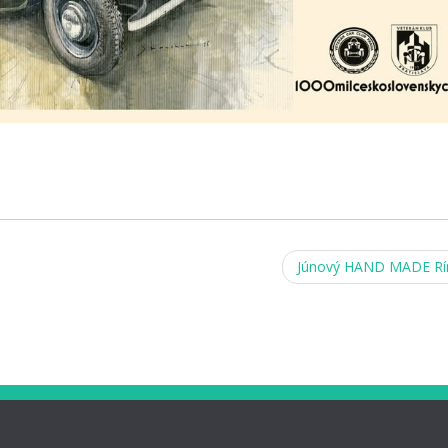
Júnový HAND MADE R