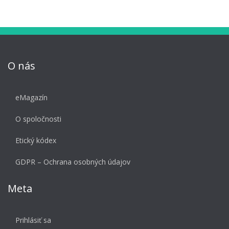
O nás
eMagazín
O spoločnosti
Etický kódex
GDPR – Ochrana osobných údajov
Meta
Prihlásiť sa