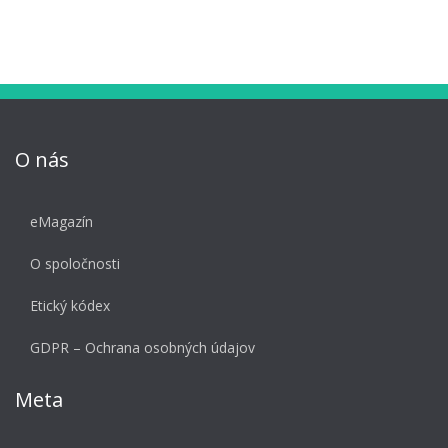
O nás
eMagazín
O spoločnosti
Etický kódex
GDPR – Ochrana osobných údajov
Meta