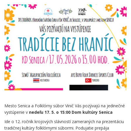
Mesto Senica a Folklórny súbor Vinič Vás pozývajú na jedinečné
vystúpenie v
nedeľu 17. 5. o 15:00 Dom kultúry Senica
Ide o 12. ročník krojových slávností zameraných na prezentáciu
tradičnej kultúry folklórnymi súbormi. Podujatie prepája