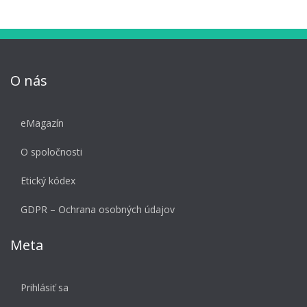
O nás
eMagazín
O spoločnosti
Etický kódex
GDPR – Ochrana osobných údajov
Meta
Prihlásiť sa