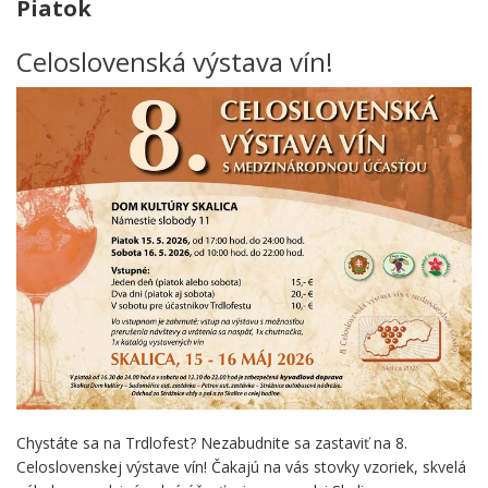
Piatok
Celoslovenská výstava vín!
Chystáte sa na Trdlofest? Nezabudnite sa zastaviť na 8.
Celoslovenskej výstave vín! Čakajú na vás stovky vzoriek, skvelá