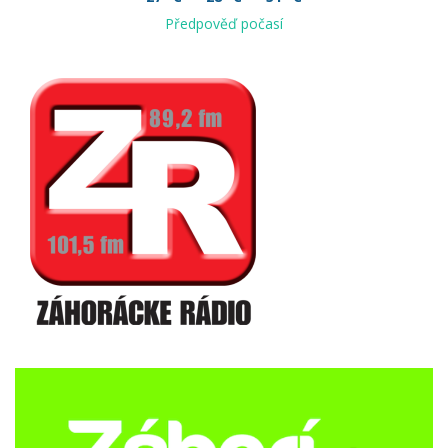
Předpověď počasí