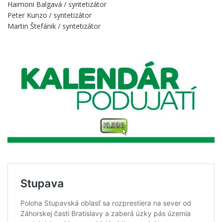
Haimoni Balgavá / syntetizátor
Peter Kunzo / syntetizátor
Martin Štefánik / syntetizátor
.