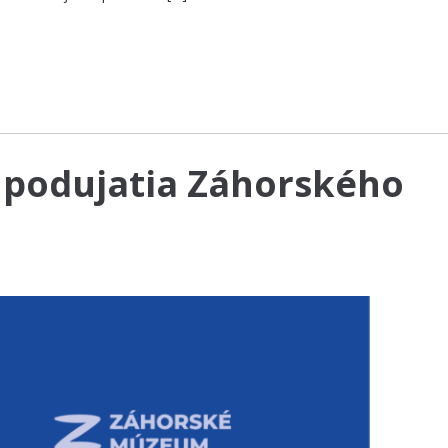
 podujatia Záhorského